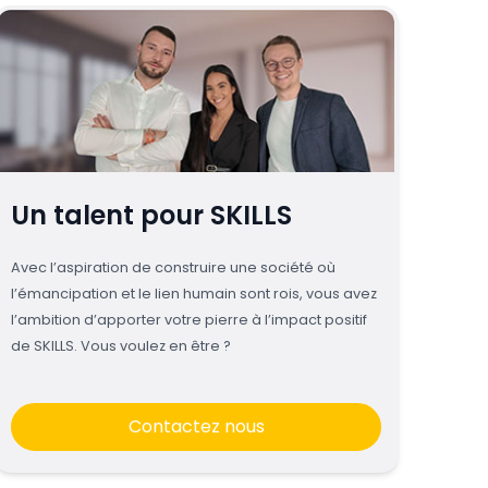
Un talent pour SKILLS
Avec l’aspiration de construire une société où
l’émancipation et le lien humain sont rois, vous avez
l’ambition d’apporter votre pierre à l’impact positif
de SKILLS. Vous voulez en être ?
Contactez nous