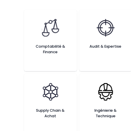
Comptabilité &
Audit & Expertise
Finance
Supply Chain &
Ingénierie &
Achat
Technique