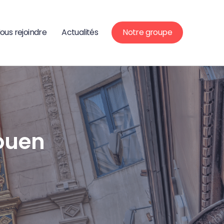
ous rejoindre
Actualités
Notre groupe
ouen