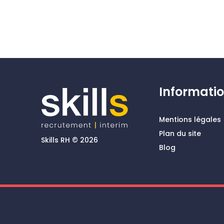
Informati
Mentions légales
Plan du site
Skills RH © 2026
Blog