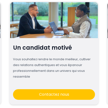
Un candidat motivé
Vous souhaitez rendre le monde meilleur, cultiver
des relations authentiques et vous épanouir
professionnellement dans un univers qui vous
ressemble
Contactez nous