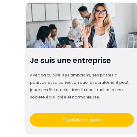
Je suis une entreprise
Avec sa culture, ses ambitions, ses postes à
pourvoir et sa conviction que le recrutement peut
jouer un rôle crucial dans la construction d’une
société équilibrée et harmonieuse.
Contactez nous