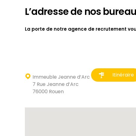
L’adresse de nos bureau
La porte de notre agence de recrutement vou
Itinéraire
Immeuble Jeanne d’Arc
7 Rue Jeanne d’Arc
76000 Rouen