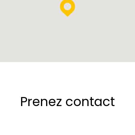
Prenez contact