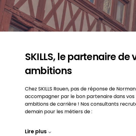
SKILLS, le partenaire de 
ambitions
Chez SKILLS Rouen, pas de réponse de Normand
accompagner par le bon partenaire dans vos
ambitions de carrière ! Nos consultants recrut
demain pour les métiers de :
Lire plus