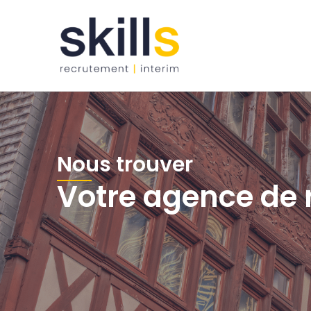
Nous trouver
Votre agence de 