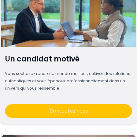
Un candidat motivé
Vous souhaitez rendre le monde meilleur, cultiver des relations
authentiques et vous épanouir professionnellement dans un
univers qui vous ressemble
Contactez nous