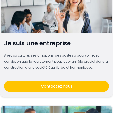
Je suis une entreprise
Avec sa culture, ses ambitions, ses postes à pourvoir et sa
conviction que le recrutement peut jouer un rôle crucial dans la
construction d’une société équilibrée et harmonieuse.
Contactez nous