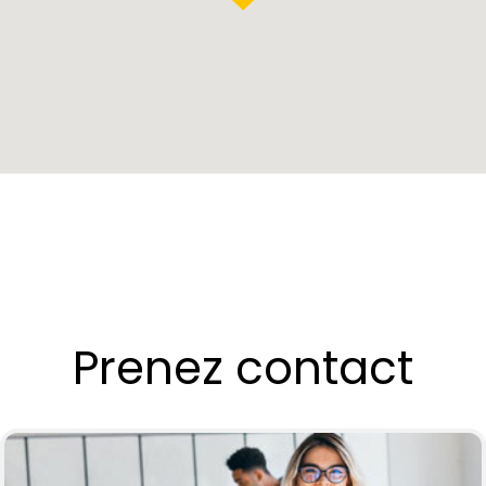
Prenez contact