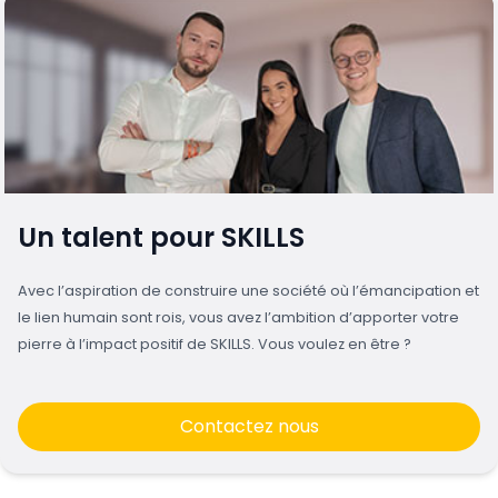
Un talent pour SKILLS
Avec l’aspiration de construire une société où l’émancipation et
le lien humain sont rois, vous avez l’ambition d’apporter votre
pierre à l’impact positif de SKILLS. Vous voulez en être ?
Contactez nous