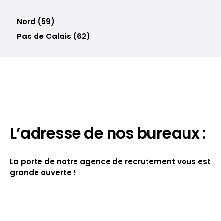
Nord (59)
Pas de Calais (62)
L’adresse de nos bureaux :
La porte de notre agence de recrutement vous est
grande ouverte !