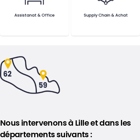
Assistanat & Office
Supply Chain & Achat
Nous intervenons à Lille et dans les
départements suivants :