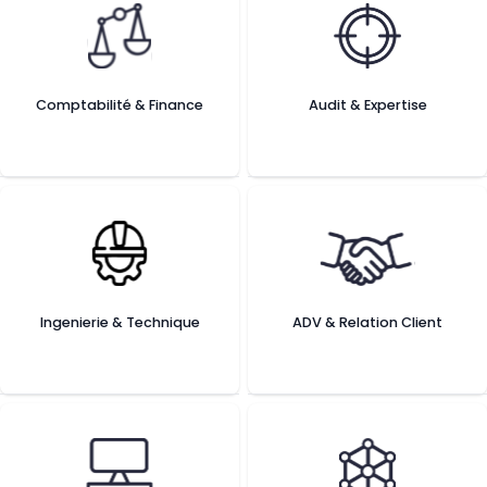
Comptabilité & Finance
Audit & Expertise
Ingenierie & Technique
ADV & Relation Client