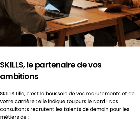
SKILLS, le partenaire de vos
ambitions
SKILLS Lille, c’est la boussole de vos recrutements et de
votre carrière : elle indique toujours le Nord ! Nos
consultants recrutent les talents de demain pour les
métiers de :