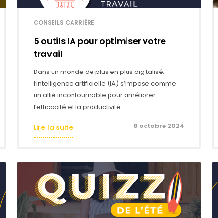
CONSEILS CARRIÈRE
5 outils IA pour optimiser votre
travail
Dans un monde de plus en plus digitalisé,
l’intelligence artificielle (IA) s’impose comme
un allié incontournable pour améliorer
l’efficacité et la productivité…
8 octobre 2024
Lire la suite