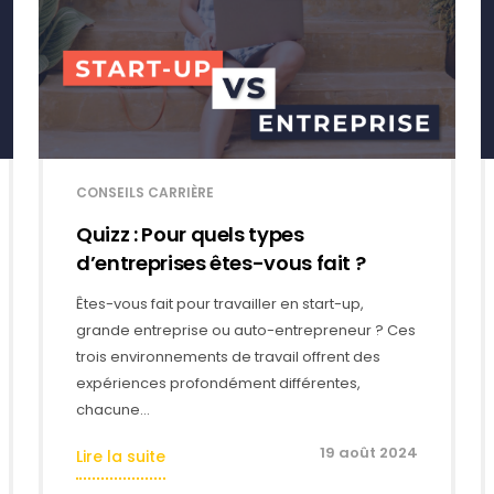
CONSEILS CARRIÈRE
Quizz : Pour quels types
d’entreprises êtes-vous fait ?
Êtes-vous fait pour travailler en start-up,
grande entreprise ou auto-entrepreneur ? Ces
trois environnements de travail offrent des
expériences profondément différentes,
chacune…
19 août 2024
Lire la suite