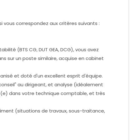
i vous correspondez aux critères suivants :
bilité (BTS CG, DUT GEA, DCG), vous avez
ns sur un poste similaire, acquise en cabinet
ganisé et doté d'un excellent esprit d'équipe.
"conseil" au dirigeant, et analyse (idéalement
u(e) dans votre technique comptable, et très
iment (situations de travaux, sous-traitance,