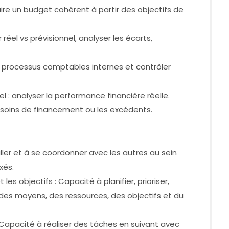
uire un budget cohérent à partir des objectifs de
réel vs prévisionnel, analyser les écarts,
es processus comptables internes et contrôler
l : analyser la performance financière réelle.
 besoins de financement ou les excédents.
ailler et à se coordonner avec les autres au sein
xés.
 les objectifs : Capacité à planifier, prioriser,
des moyens, des ressources, des objectifs et du
: Capacité à réaliser des tâches en suivant avec