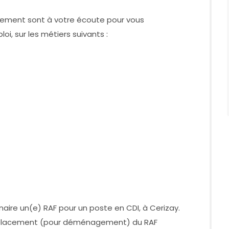
tement sont à votre écoute pour vous
, sur les métiers suivants :
naire un(e) RAF pour un poste en CDI, à Cerizay.
emplacement (pour déménagement) du RAF