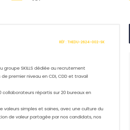
RÉF : THEDU-2624-002-SK
e du groupe SKILLS dédiée au recrutement
de premier niveau en CDI, CDD et travail
0 collaborateurs répartis sur 20 bureaux en
 valeurs simples et saines, avec une culture du
ation de valeur partagée par nos candidats, nos