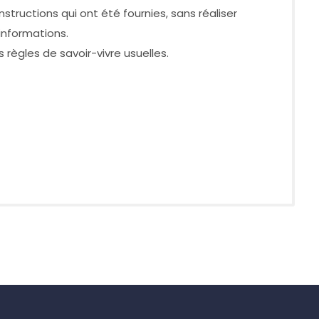
nstructions qui ont été fournies, sans réaliser
informations.
règles de savoir-vivre usuelles.