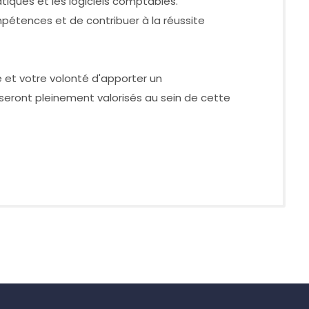
atiques et les logiciels comptables.
pétences et de contribuer à la réussite
 et votre volonté d'apporter un
eront pleinement valorisés au sein de cette