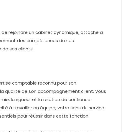
 de rejoindre un cabinet dynamique, attaché à
loppement des compétences de ses
 de ses clients.
pertise comptable reconnu pour son
t la qualité de son accompagnement client. Vous
ie, la rigueur et la relation de confiance
té à travailler en équipe, votre sens du service
entiels pour réussir dans cette fonction.