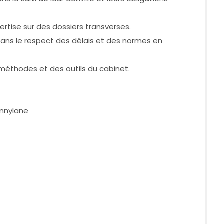
ertise sur des dossiers transverses.
 dans le respect des délais et des normes en
 méthodes et des outils du cabinet.
ennylane