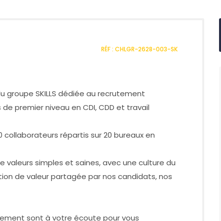
RÉF : CHLGR-2628-003-SK
e du groupe SKILLS dédiée au recrutement
de premier niveau en CDI, CDD et travail
0 collaborateurs répartis sur 20 bureaux en
 valeurs simples et saines, avec une culture du
ation de valeur partagée par nos candidats, nos
tement sont à votre écoute pour vous