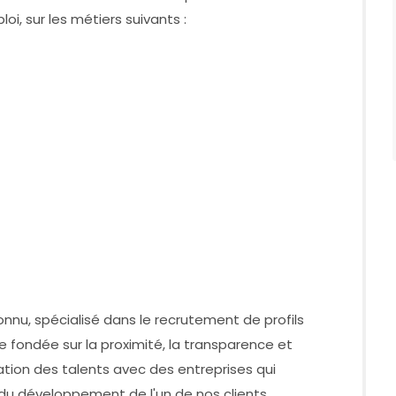
, sur les métiers suivants :
nnu, spécialisé dans le recrutement de profils
e fondée sur la proximité, la transparence et
ion des talents avec des entreprises qui
 du développement de l'un de nos clients,