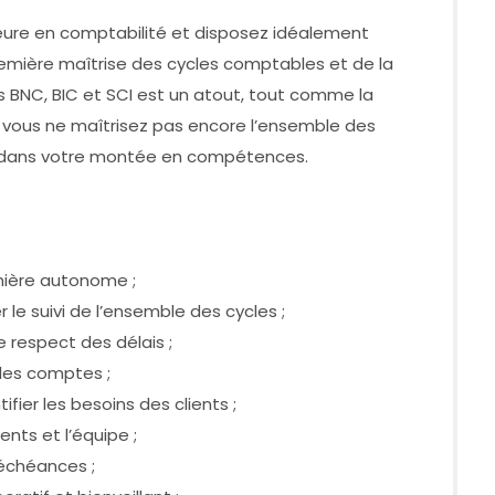
eure en comptabilité et disposez idéalement
emière maîtrise des cycles comptables et de la
es BNC, BIC et SCI est un atout, tout comme la
Si vous ne maîtrisez pas encore l’ensemble des
 dans votre montée en compétences.
nière autonome ;
r le suivi de l’ensemble des cycles ;
e respect des délais ;
é des comptes ;
ifier les besoins des clients ;
nts et l’équipe ;
 échéances ;