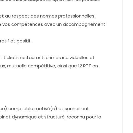
t et au respect des normes professionnelles ;
u de vos compétences avec un accompagnement
atif et positif.
 tickets restaurant, primes individuelles et
ux, mutuelle compétitive, ainsi que 12 RTT en
ice) comptable motivé(e) et souhaitant
cabinet dynamique et structuré, reconnu pour la