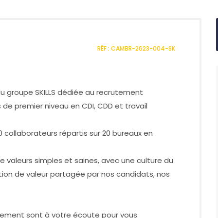
RÉF : CAMBR-2623-004-SK
e du groupe SKILLS dédiée au recrutement
de premier niveau en CDI, CDD et travail
0 collaborateurs répartis sur 20 bureaux en
 valeurs simples et saines, avec une culture du
ation de valeur partagée par nos candidats, nos
tement sont à votre écoute pour vous