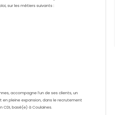
, sur les métiers suivants :
nnes, accompagne l’un de ses clients, un
t en pleine expansion, dans le recrutement
n CDI, basé(e) à Coulaines.